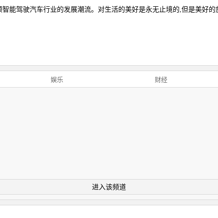
领智能驾驶汽车行业的发展潮流。对生活的美好是永无止境的,但是美好的
娱乐
财经
进入该频道